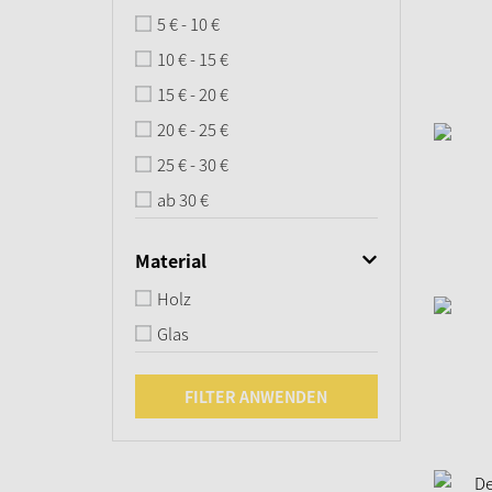
5 € - 10 €
10 € - 15 €
15 € - 20 €
20 € - 25 €
25 € - 30 €
ab 30 €
Material
Holz
Glas
FILTER ANWENDEN