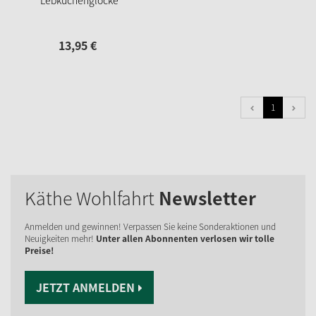
Lebkuchenglocke
13,
95
€
1
Käthe Wohlfahrt
Newsletter
Anmelden und gewinnen! Verpassen Sie keine Sonderaktionen und
Neuigkeiten mehr!
Unter allen Abonnenten verlosen wir tolle
Preise!
JETZT ANMELDEN