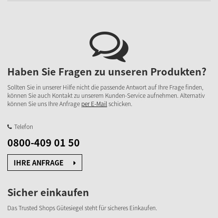
Haben Sie Fragen zu unseren Produkten?
Sollten Sie in unserer Hilfe nicht die passende Antwort auf Ihre Frage finden,
können Sie auch Kontakt zu unserem Kunden-Service aufnehmen. Alternativ
können Sie uns Ihre Anfrage
per E-Mail
schicken.
Telefon
0800-409 01 50
IHRE ANFRAGE
Sicher einkaufen
Das Trusted Shops Gütesiegel steht für sicheres Einkaufen.