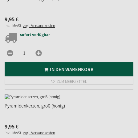
9,
95
€
inkl. MwSt.
zzgl. Versandkosten
sofort verfügbar
IN DEN WARENKORB
ZUM MERKZETTEL
Pyramidenkerzen, groß (honig)
9,
95
€
inkl. MwSt.
zzgl. Versandkosten