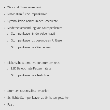
Was sind Stumpenkerzen?
Materialien für Stumpenkerzen
Symbolik von Kerzen in der Geschichte
Moderne Verwendung von Stumpenkerzen
Stumpenkerzen in der Adventszeit
Stumpenkerzen zu besonderen Anlässen
Stumpenkerzen als Werbedeko
Elektrische Alternative zur Stumpenkerze
LED Beleuchtete Kerzenimitate
Stumpenkerzen als Teelichter
Stumpenkerzen selbst herstellen
Schlichte Stumpenkerzen zu Unikaten gestalten
Fazit