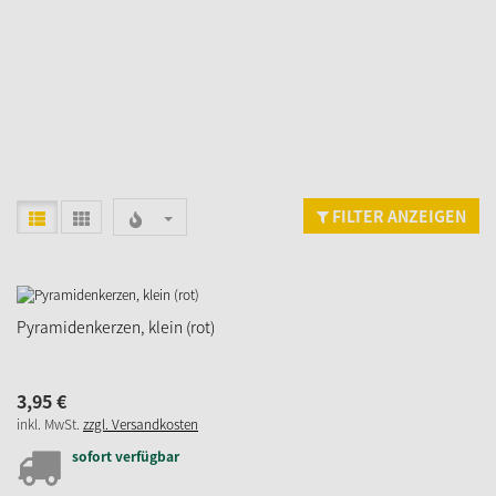
FILTER ANZEIGEN
Pyramidenkerzen, klein (rot)
3,
95
€
inkl. MwSt.
zzgl. Versandkosten
sofort verfügbar