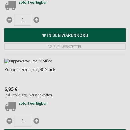
sofort verfügbar
IN DEN WARENKORB
ZUM MERKZETTEL
Puppenkerzen, rot, 40 Stück
6,
95
€
inkl. MwSt.
zzgl. Versandkosten
sofort verfügbar