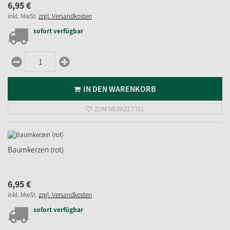
6,
95
€
inkl. MwSt.
zzgl. Versandkosten
sofort verfügbar
IN DEN WARENKORB
ZUM MERKZETTEL
Baumkerzen (rot)
6,
95
€
inkl. MwSt.
zzgl. Versandkosten
sofort verfügbar