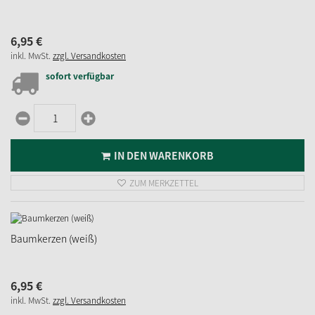
6,
95
€
inkl. MwSt.
zzgl. Versandkosten
sofort verfügbar
IN DEN WARENKORB
ZUM MERKZETTEL
Baumkerzen (weiß)
6,
95
€
inkl. MwSt.
zzgl. Versandkosten