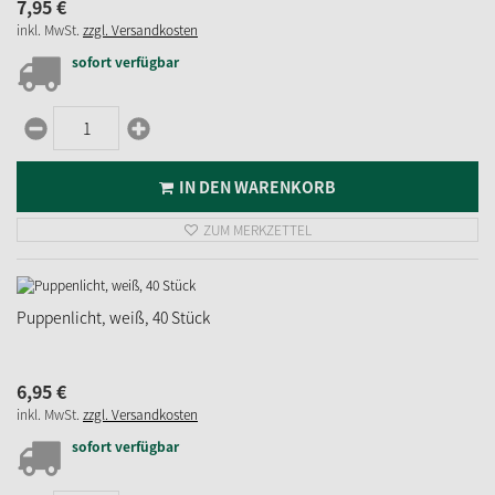
7,
95
€
inkl. MwSt.
zzgl. Versandkosten
sofort verfügbar
IN DEN WARENKORB
ZUM MERKZETTEL
Puppenlicht, weiß, 40 Stück
6,
95
€
inkl. MwSt.
zzgl. Versandkosten
sofort verfügbar