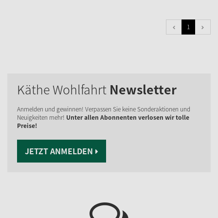
1
Käthe Wohlfahrt
Newsletter
Anmelden und gewinnen! Verpassen Sie keine Sonderaktionen und
Neuigkeiten mehr!
Unter allen Abonnenten verlosen wir tolle
Preise!
JETZT ANMELDEN