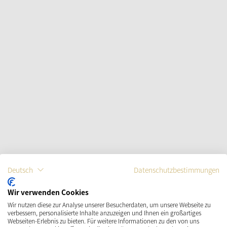
Deutsch
Datenschutzbestimmungen
Wir verwenden Cookies
Wir nutzen diese zur Analyse unserer Besucherdaten, um unsere Webseite zu
verbessern, personalisierte Inhalte anzuzeigen und Ihnen ein großartiges
Webseiten-Erlebnis zu bieten. Für weitere Informationen zu den von uns