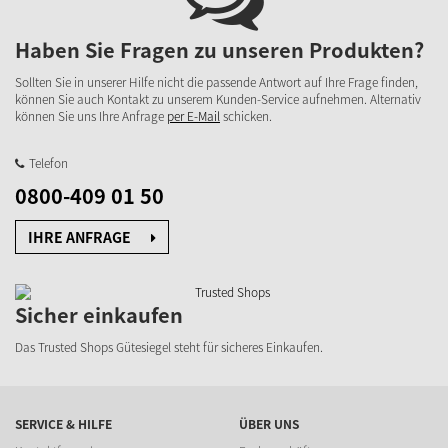
Haben Sie Fragen zu unseren Produkten?
Sollten Sie in unserer Hilfe nicht die passende Antwort auf Ihre Frage finden,
können Sie auch Kontakt zu unserem Kunden-Service aufnehmen. Alternativ
können Sie uns Ihre Anfrage
per E-Mail
schicken.
Telefon
0800-409 01 50
IHRE ANFRAGE
Sicher einkaufen
Das Trusted Shops Gütesiegel steht für sicheres Einkaufen.
SERVICE & HILFE
ÜBER UNS