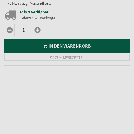
inkl. MwSt.
zzgl. Versandkosten
sofort verfügbar
Lieferzeit 2-3 Werktage
IN DEN WARENKORB
ZUM MERKZETTEL