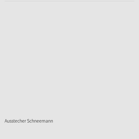
Ausstecher Schneemann