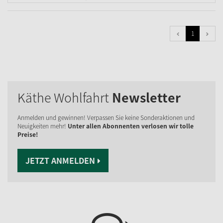
1
Käthe Wohlfahrt
Newsletter
Anmelden und gewinnen! Verpassen Sie keine Sonderaktionen und
Neuigkeiten mehr!
Unter allen Abonnenten verlosen wir tolle
Preise!
JETZT ANMELDEN