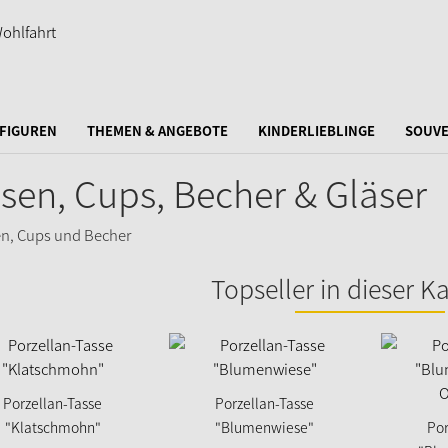
FIGUREN
THEMEN & ANGEBOTE
KINDERLIEBLINGE
SOUVE
sen, Cups, Becher & Gläser
Topseller in dieser K
Porzellan-Tasse
Porzellan-Tasse
"Klatschmohn"
"Blumenwiese"
Por