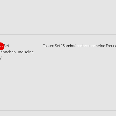
Tassen Set "Sandmännchen und seine Freun
ale