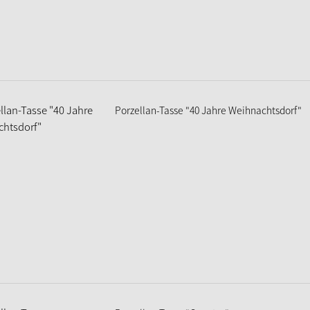
Porzellan-Tasse "40 Jahre Weihnachtsdorf"