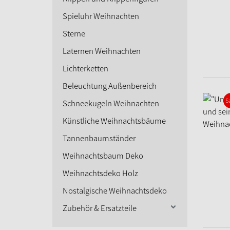
Spieluhr Weihnachten
Sterne
Laternen Weihnachten
Lichterketten
Beleuchtung Außenbereich
S
Schneekugeln Weihnachten
Künstliche Weihnachtsbäume
Tannenbaumständer
Weihnachtsbaum Deko
Weihnachtsdeko Holz
Nostalgische Weihnachtsdeko
Zubehör & Ersatzteile