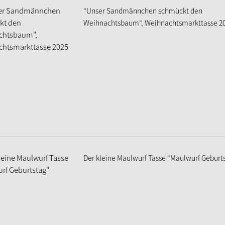
"Unser Sandmännchen schmückt den
Weihnachtsbaum", Weihnachtsmarkttasse 2
Der kleine Maulwurf Tasse "Maulwurf Geburt