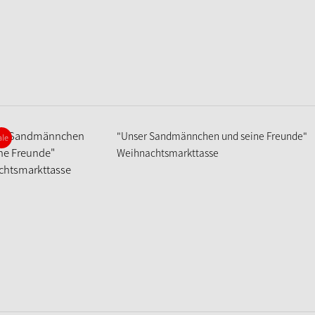
"Unser Sandmännchen und seine Freunde"
ale
Weihnachtsmarkttasse