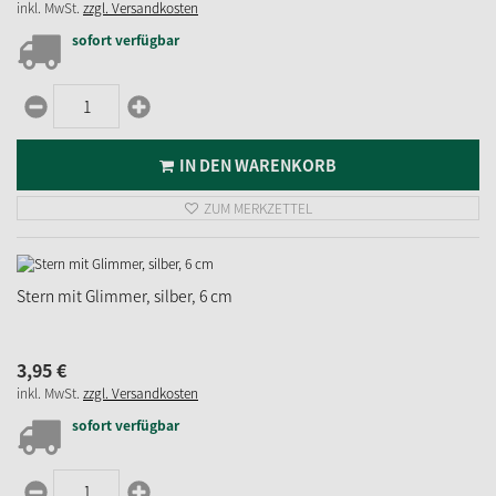
inkl. MwSt.
zzgl. Versandkosten
sofort verfügbar
IN DEN WARENKORB
ZUM MERKZETTEL
Stern mit Glimmer, silber, 6 cm
3,
95
€
inkl. MwSt.
zzgl. Versandkosten
sofort verfügbar