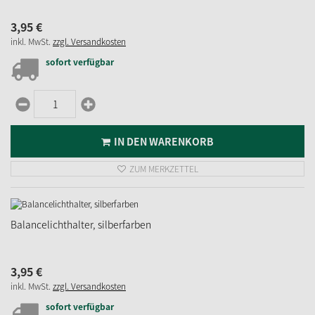
3,
95
€
inkl. MwSt.
zzgl. Versandkosten
sofort verfügbar
IN DEN WARENKORB
ZUM MERKZETTEL
Balancelichthalter, silberfarben
3,
95
€
inkl. MwSt.
zzgl. Versandkosten
sofort verfügbar