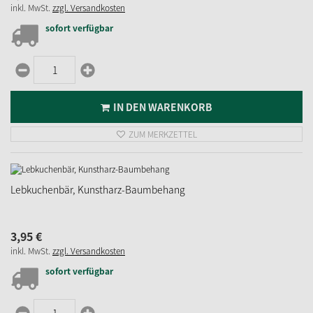
inkl. MwSt.
zzgl. Versandkosten
sofort verfügbar
IN DEN WARENKORB
ZUM MERKZETTEL
Lebkuchenbär, Kunstharz-Baumbehang
3,
95
€
inkl. MwSt.
zzgl. Versandkosten
sofort verfügbar