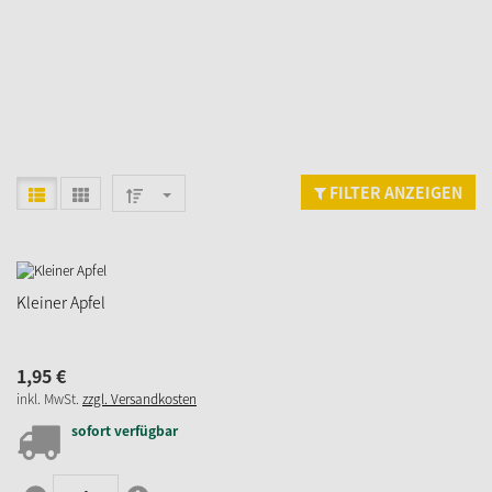
FILTER ANZEIGEN
Kleiner Apfel
1,
95
€
inkl. MwSt.
zzgl. Versandkosten
sofort verfügbar